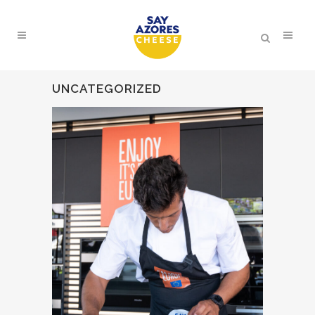
UNCATEGORIZED