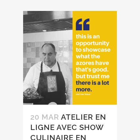
20 MAR
ATELIER EN
LIGNE AVEC SHOW
CULINAIRE EN