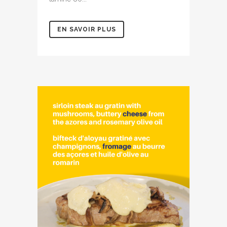
EN SAVOIR PLUS