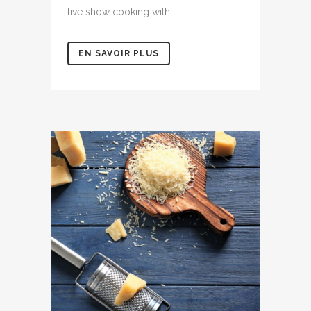
live show cooking with...
EN SAVOIR PLUS