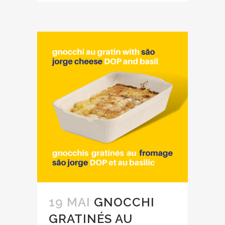
19 MAI
GNOCCHI
GRATINÉS AU