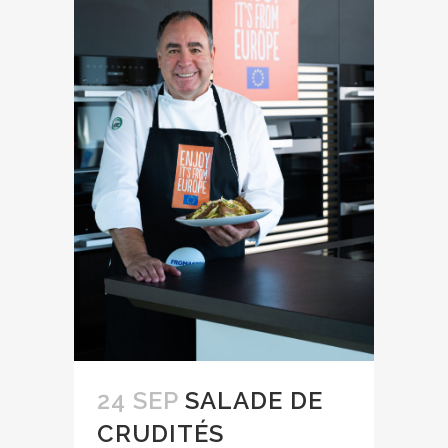
24 SEP
SALADE DE
CRUDITÉS