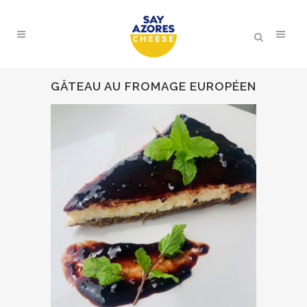
GÂTEAU AU FROMAGE EUROPÉEN